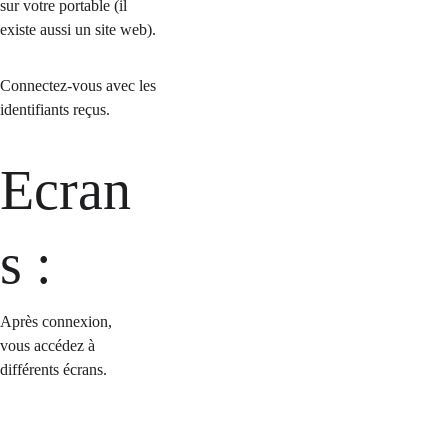
sur votre portable (il 
existe aussi un site web).
Connectez-vous avec les 
identifiants reçus.
Ecran
s : 
Après connexion, 
vous accédez à 
différents écrans.