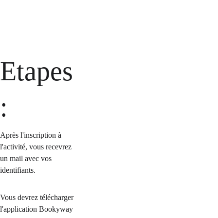
Bookyway
Etapes 
: 
Après l'inscription à 
l'activité, vous recevrez 
un mail avec vos 
identifiants.
Vous devrez télécharger 
l'application Bookyway 